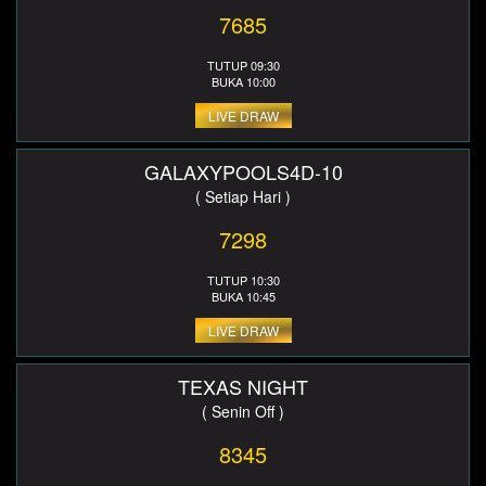
7685
TUTUP 09:30
BUKA 10:00
LIVE DRAW
GALAXYPOOLS4D-10
( Setiap Hari )
7298
TUTUP 10:30
BUKA 10:45
LIVE DRAW
TEXAS NIGHT
( Senin Off )
8345