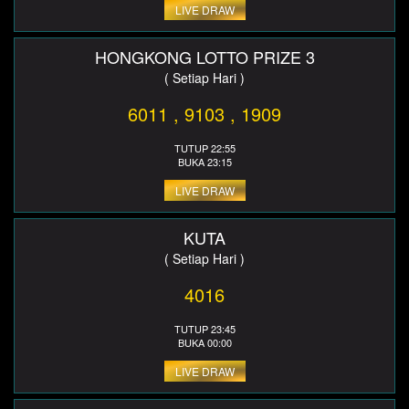
LIVE DRAW
HONGKONG LOTTO PRIZE 3
( Setiap Hari )
6011 , 9103 , 1909
TUTUP 22:55
BUKA 23:15
LIVE DRAW
KUTA
( Setiap Hari )
4016
TUTUP 23:45
BUKA 00:00
LIVE DRAW