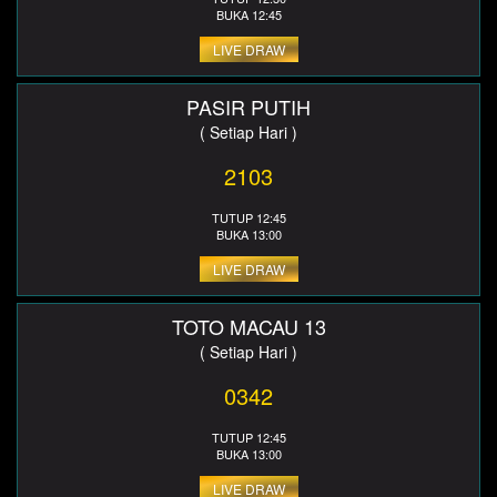
BUKA 12:45
LIVE DRAW
PASIR PUTIH
( Setiap Hari )
2103
TUTUP 12:45
BUKA 13:00
LIVE DRAW
TOTO MACAU 13
( Setiap Hari )
0342
TUTUP 12:45
BUKA 13:00
LIVE DRAW