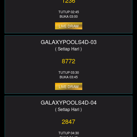
1236
TUTUP 02:45
BUKA 03:00
LIVE DRAW
GALAXYPOOLS4D-03
( Setiap Hari )
8772
TUTUP 03:30
BUKA 03:45
LIVE DRAW
GALAXYPOOLS4D-04
( Setiap Hari )
2847
TUTUP 04:30