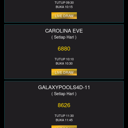
TUTUP 09:30
BUKA 10:15
LIVE DRAW
CAROLINA EVE
( Setiap Hari )
6880
TUTUP 10:10
BUKA 10:30
LIVE DRAW
GALAXYPOOLS4D-11
( Setiap Hari )
8626
TUTUP 11:30
BUKA 11:45