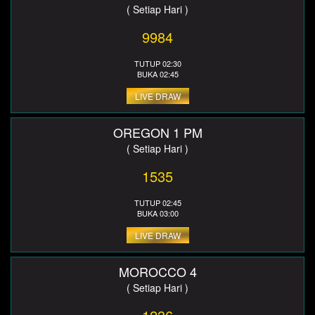
( Setiap Hari )
9984
TUTUP 02:30
BUKA 02:45
LIVE DRAW
OREGON 1 PM
( Setiap Hari )
1535
TUTUP 02:45
BUKA 03:00
LIVE DRAW
MOROCCO 4
( Setiap Hari )