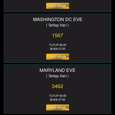
LIVE DRAW
WASHINGTON DC EVE
( Setiap Hari )
1567
TUTUP 06:45
BUKA 07:00
LIVE DRAW
MARYLAND EVE
( Setiap Hari )
3462
TUTUP 06:45
BUKA 07:00
LIVE DRAW