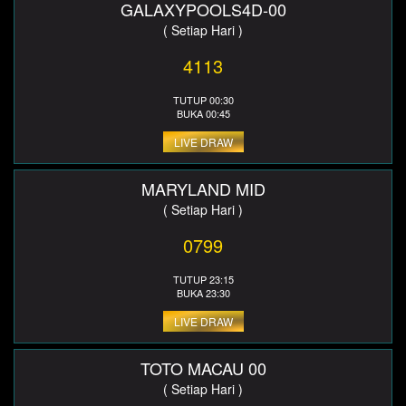
GALAXYPOOLS4D-00
( Setiap Hari )
4113
TUTUP 00:30
BUKA 00:45
LIVE DRAW
MARYLAND MID
( Setiap Hari )
0799
TUTUP 23:15
BUKA 23:30
LIVE DRAW
TOTO MACAU 00
( Setiap Hari )