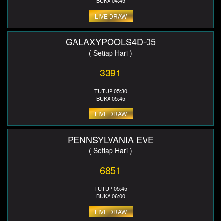
BUKA 04:45
LIVE DRAW
GALAXYPOOLS4D-05
( Setiap Hari )
3391
TUTUP 05:30
BUKA 05:45
LIVE DRAW
PENNSYLVANIA EVE
( Setiap Hari )
6851
TUTUP 05:45
BUKA 06:00
LIVE DRAW